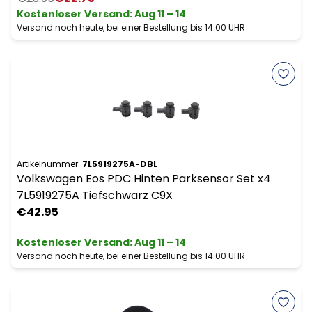
Kostenloser Versand
:
Aug 11 – 14
Versand noch heute, bei einer Bestellung bis 14:00 UHR
Artikelnummer:
7L5919275A-DBL
Volkswagen Eos PDC Hinten Parksensor Set x4
7L5919275A Tiefschwarz C9X
€42.95
Kostenloser Versand
:
Aug 11 – 14
Versand noch heute, bei einer Bestellung bis 14:00 UHR