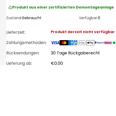
Produkt aus einer zertifizierten Demontageanlage
Zustand:
Gebraucht
Verfügbar:
0
Lieferzeit
:
Produkt derzeit nicht verfügbar
Zahlungsmethoden
:
Rücksendungen:
30 Tage Rückgaberecht
Lieferung ab
:
€0.00