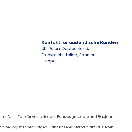
Kontakt für ausländische Kunden
UK, Polen, Deutschland
,
Frankreich, Italien, Spanien
,
Europa
ot umfasst Teile für verschiedene Fahrzeugmodelle und Baujahre,
ng bei logistischen Fragen. Dank unseres ständig aktualisierten