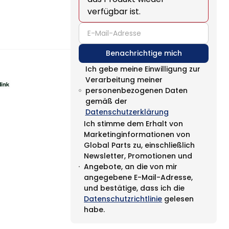
verfügbar ist.
email
Benachrichtige mich
Ich gebe meine Einwilligung zur
Verarbeitung meiner
personenbezogenen Daten
gemäß der
Datenschutzerklärung
Ich stimme dem Erhalt von
Marketinginformationen von
Global Parts zu, einschließlich
Newsletter, Promotionen und
Angebote, an die von mir
angegebene E-Mail-Adresse,
und bestätige, dass ich die
Datenschutzrichtlinie
gelesen
habe.