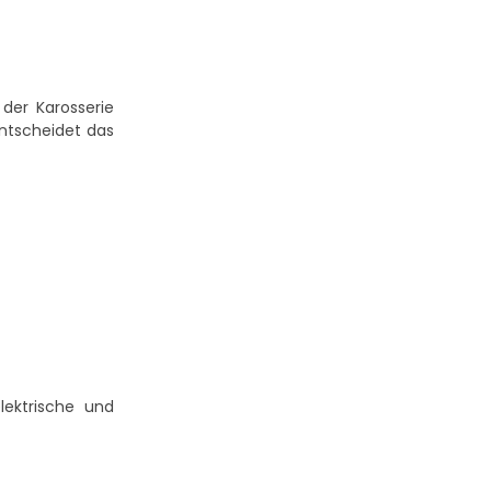
der Karosserie
entscheidet das
lektrische und