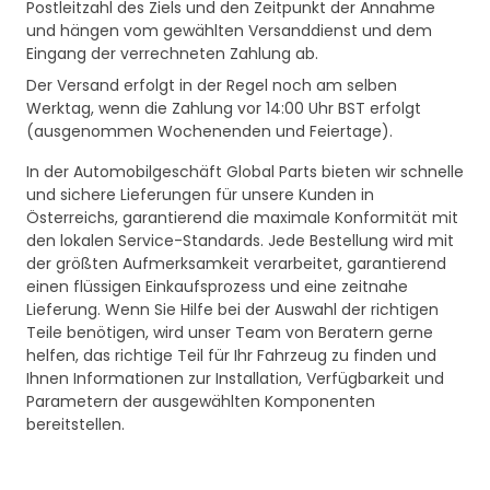
Postleitzahl des Ziels und den Zeitpunkt der Annahme
und hängen vom gewählten Versanddienst und dem
Eingang der verrechneten Zahlung ab.
Der Versand erfolgt in der Regel noch am selben
Werktag, wenn die Zahlung vor 14:00 Uhr BST erfolgt
(ausgenommen Wochenenden und Feiertage).
In der Automobilgeschäft Global Parts bieten wir schnelle
und sichere Lieferungen für unsere Kunden in
Österreichs, garantierend die maximale Konformität mit
den lokalen Service-Standards. Jede Bestellung wird mit
der größten Aufmerksamkeit verarbeitet, garantierend
einen flüssigen Einkaufsprozess und eine zeitnahe
Lieferung. Wenn Sie Hilfe bei der Auswahl der richtigen
Teile benötigen, wird unser Team von Beratern gerne
helfen, das richtige Teil für Ihr Fahrzeug zu finden und
Ihnen Informationen zur Installation, Verfügbarkeit und
Parametern der ausgewählten Komponenten
bereitstellen.