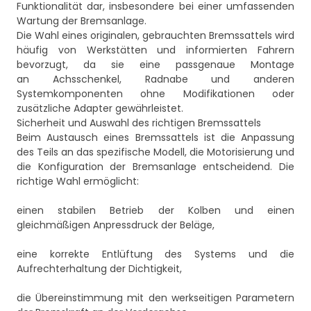
Funktionalität dar, insbesondere bei einer umfassenden
Wartung der Bremsanlage.
Die Wahl eines originalen, gebrauchten Bremssattels wird
häufig von Werkstätten und informierten Fahrern
bevorzugt, da sie eine passgenaue Montage
an Achsschenkel, Radnabe und anderen
Systemkomponenten ohne Modifikationen oder
zusätzliche Adapter gewährleistet.
Sicherheit und Auswahl des richtigen Bremssattels
Beim Austausch eines Bremssattels ist die Anpassung
des Teils an das spezifische Modell, die Motorisierung und
die Konfiguration der Bremsanlage entscheidend. Die
richtige Wahl ermöglicht:
einen stabilen Betrieb der Kolben und einen
gleichmäßigen Anpressdruck der Beläge,
eine korrekte Entlüftung des Systems und die
Aufrechterhaltung der Dichtigkeit,
die Übereinstimmung mit den werkseitigen Parametern