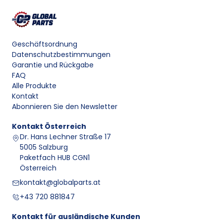
Geschäftsordnung
Datenschutzbestimmungen
Garantie und Rückgabe
FAQ
Alle Produkte
Kontakt
Abonnieren Sie den Newsletter
Kontakt
Österreich
Dr. Hans Lechner Straße 17
5005 Salzburg
Paketfach HUB CGN1
Österreich
kontakt@globalparts.at
+43 720 881847
Kontakt für ausländische Kunden