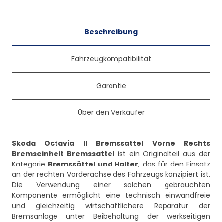
Beschreibung
Fahrzeugkompatibilität
Garantie
Über den Verkäufer
Skoda Octavia II Bremssattel Vorne Rechts
Bremseinheit Bremssattel
ist ein Originalteil aus der
Kategorie
Bremssättel und Halter
, das für den Einsatz
an der rechten Vorderachse des Fahrzeugs konzipiert ist.
Die Verwendung einer solchen gebrauchten
Komponente ermöglicht eine technisch einwandfreie
und gleichzeitig wirtschaftlichere Reparatur der
Bremsanlage unter Beibehaltung der werkseitigen