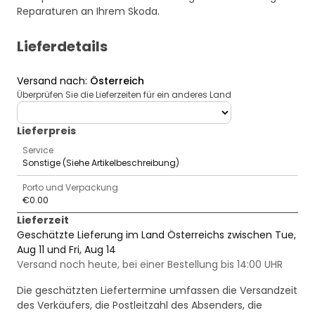
Reparaturen an Ihrem Skoda.
Lieferdetails
Versand nach
:
Österreich
Überprüfen Sie die Lieferzeiten für ein anderes Land
deliveryCountry
Lieferpreis
Service
Sonstige (Siehe Artikelbeschreibung)
Porto und Verpackung
€0.00
Lieferzeit
Geschätzte Lieferung im Land Österreichs zwischen Tue,
Aug 11 und Fri, Aug 14
Versand noch heute, bei einer Bestellung bis 14:00 UHR
Die geschätzten Liefertermine umfassen die Versandzeit
des Verkäufers, die Postleitzahl des Absenders, die