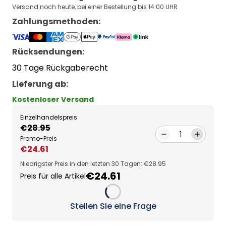
Versand noch heute, bei einer Bestellung bis 14:00 UHR
Zahlungsmethoden
:
Rücksendungen:
30 Tage Rückgaberecht
Lieferung ab
:
Kostenloser Versand
Einzelhandelspreis
€28.95
1
Promo-Preis
€24.61
Niedrigster Preis in den letzten 30 Tagen: €28.95
€24.61
Preis für alle Artikel
Loading...
Stellen Sie eine Frage